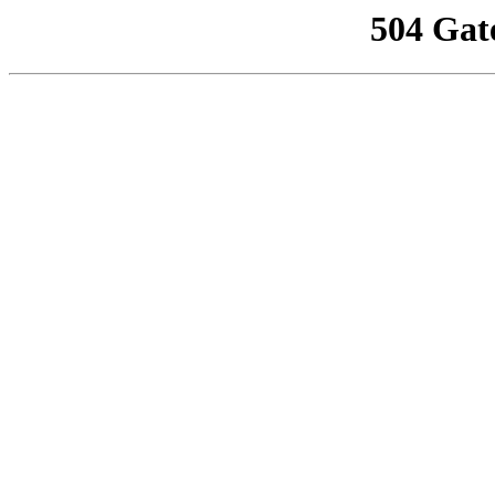
504 Gat